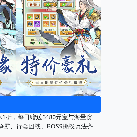
.1折，每日赠送6480元宝与海量资
争霸、行会团战、BOSS挑战玩法齐