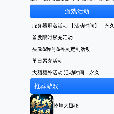
游戏活动
服务器冠名活动 【活动时间】：永
首发限时累充活动
头像&称号&兽灵定制活动
单日累充活动
大额额外活动 活动时间：永久
推荐游戏
乾坤大挪移