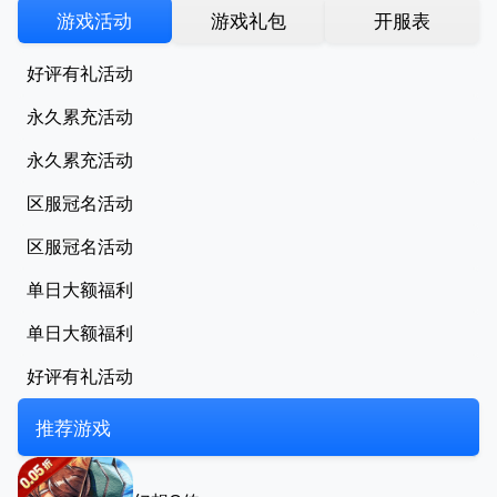
游戏活动
游戏礼包
开服表
好评有礼活动
永久累充活动
永久累充活动
区服冠名活动
区服冠名活动
单日大额福利
单日大额福利
好评有礼活动
推荐游戏